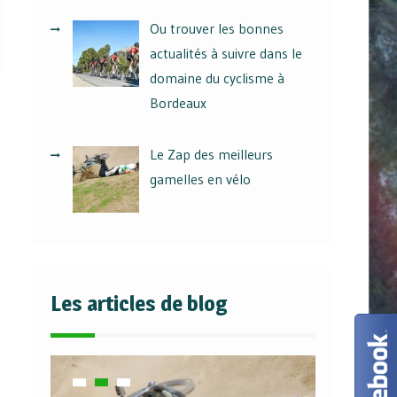
Ou trouver les bonnes
actualités à suivre dans le
domaine du cyclisme à
Bordeaux
Le Zap des meilleurs
gamelles en vélo
Les articles de blog