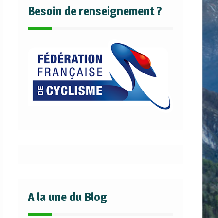
Besoin de renseignement ?
A la une du Blog