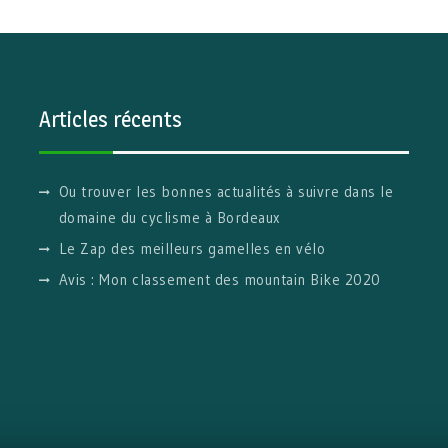
Articles récents
Ou trouver les bonnes actualités à suivre dans le
domaine du cyclisme à Bordeaux
Le Zap des meilleurs gamelles en vélo
Avis : Mon classement des mountain Bike 2020