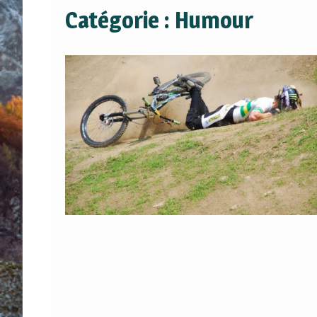
Catégorie :
Humour