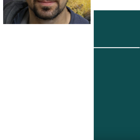
Me suivre