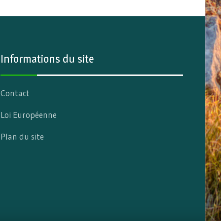
Informations du site
Contact
Loi Européenne
Plan du site