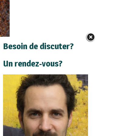
Besoin de discuter?
Un rendez-vous?