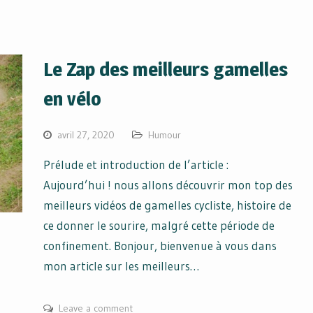
Le Zap des meilleurs gamelles
en vélo
avril 27, 2020
Humour
Prélude et introduction de l’article :
Aujourd’hui ! nous allons découvrir mon top des
meilleurs vidéos de gamelles cycliste, histoire de
ce donner le sourire, malgré cette période de
confinement. Bonjour, bienvenue à vous dans
mon article sur les meilleurs…
Leave a comment